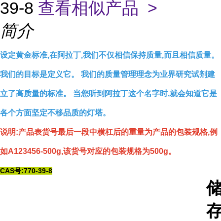
39-8
查看相似产品 >
简介
设定黄金标准,在阿拉丁,我们不仅相信保持质量,而且相信质量。
我们的目标是定义它。 我们的质量管理理念为业界研究试剂建
立了高质量的标准。 当您听到阿拉丁这个名字时,就会知道它是
各个方面坚定不移品质的灯塔。
说明:产品表货号最后一段中横杠后的重量为产品的包装规格,例
如A123456-500g,该货号对应的包装规格为500g。
CAS号:770-39-8