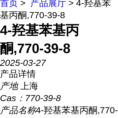
首页
>
产品展厅
> 4-羟基苯
基丙酮,770-39-8
4-羟基苯基丙
酮,770-39-8
2025-03-27
产品详情
产地
上海
Cas：
770-39-8
产品名称
4-羟基苯基丙酮,770-