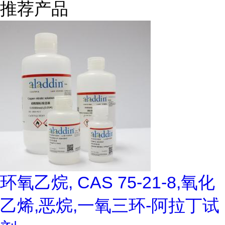
推荐产品
环氧乙烷, CAS 75-21-8,氧化
乙烯,恶烷,一氧三环-阿拉丁试