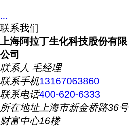
...
联系我们
上海阿拉丁生化科技股份有限
公司
联系人
毛经理
联系手机
13167063860
联系电话
400-620-6333
所在地址
上海市新金桥路36号
财富中心16楼