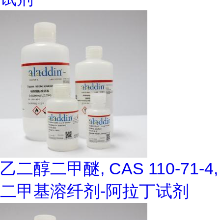
乙二醇二甲醚, CAS 110-71-4,
二甲基溶纤剂-阿拉丁试剂