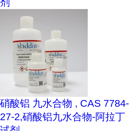
剂
硝酸铝 九水合物 , CAS 7784-
27-2,硝酸铝九水合物-阿拉丁
试剂