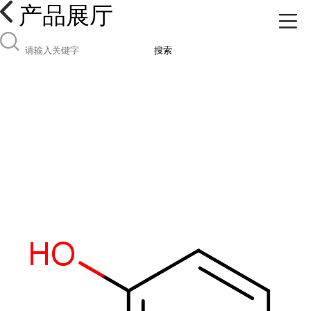
产品展厅
搜索