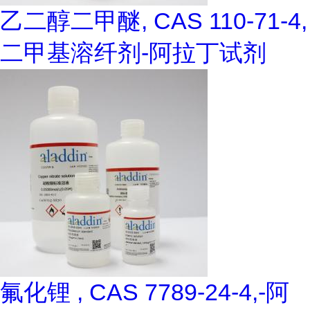
乙二醇二甲醚, CAS 110-71-4,
二甲基溶纤剂-阿拉丁试剂
氟化锂 , CAS 7789-24-4,-阿