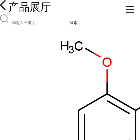
产品展厅
搜索