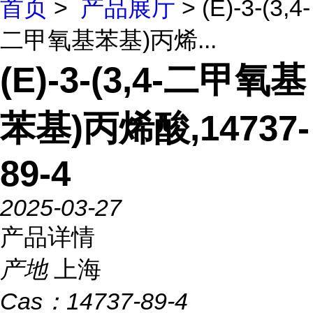
首页
>
产品展厅
> (E)-3-(3,4-
二甲氧基苯基)丙烯...
(E)-3-(3,4-二甲氧基
苯基)丙烯酸,14737-
89-4
2025-03-27
产品详情
产地
上海
Cas：
14737-89-4