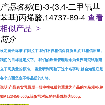
产品名称
(E)-3-(3,4-二甲氧基
苯基)丙烯酸,14737-89-4
查看
相似产品 >
简介
设定黄金标准,在阿拉丁,我们不仅相信保持质量,而且相信质量。
我们的目标是定义它。 我们的质量管理理念为业界研究试剂建
立了高质量的标准。 当您听到阿拉丁这个名字时,就会知道它是
各个方面坚定不移品质的灯塔。
说明:产品表货号最后一段中横杠后的重量为产品的包装规格,例
如A123456-500g,该货号对应的包装规格为500g。