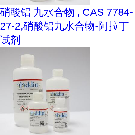
硝酸铝 九水合物 , CAS 7784-
27-2,硝酸铝九水合物-阿拉丁
试剂