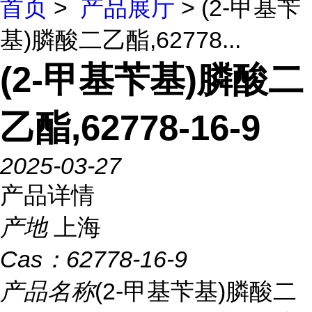
首页
>
产品展厅
> (2-甲基苄
基)膦酸二乙酯,62778...
(2-甲基苄基)膦酸二
乙酯,62778-16-9
2025-03-27
产品详情
产地
上海
Cas：
62778-16-9
产品名称
(2-甲基苄基)膦酸二