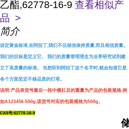
乙酯,62778-16-9
查看相似产
品 >
简介
设定黄金标准,在阿拉丁,我们不仅相信保持质量,而且相信质量。
我们的目标是定义它。 我们的质量管理理念为业界研究试剂建
立了高质量的标准。 当您听到阿拉丁这个名字时,就会知道它是
各个方面坚定不移品质的灯塔。
说明:产品表货号最后一段中横杠后的重量为产品的包装规格,例
如A123456-500g,该货号对应的包装规格为500g。
CAS号:62778-16-9