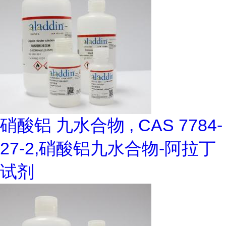
硝酸铝 九水合物 , CAS 7784-
27-2,硝酸铝九水合物-阿拉丁
试剂