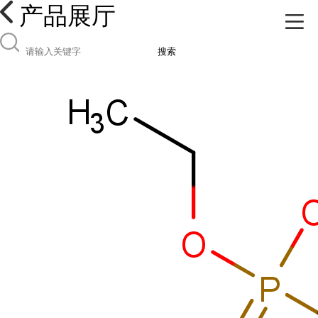
产品展厅
搜索