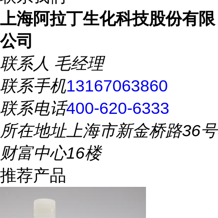
上海阿拉丁生化科技股份有限
公司
联系人
毛经理
联系手机
13167063860
联系电话
400-620-6333
所在地址
上海市新金桥路36号
财富中心16楼
推荐产品