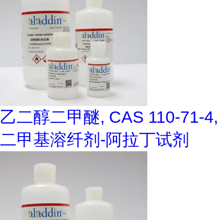
乙二醇二甲醚, CAS 110-71-4,
二甲基溶纤剂-阿拉丁试剂