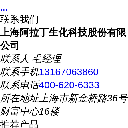
...
联系我们
上海阿拉丁生化科技股份有限
公司
联系人
毛经理
联系手机
13167063860
联系电话
400-620-6333
所在地址
上海市新金桥路36号
财富中心16楼
推荐产品