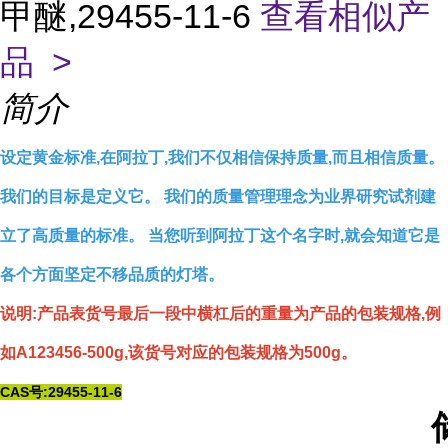
甲醚,29455-11-6
查看相似产
品 >
简介
设定黄金标准,在阿拉丁,我们不仅相信保持质量,而且相信质量。
我们的目标是定义它。 我们的质量管理理念为业界研究试剂建
立了高质量的标准。 当您听到阿拉丁这个名字时,就会知道它是
各个方面坚定不移品质的灯塔。
说明:产品表货号最后一段中横杠后的重量为产品的包装规格,例
如A123456-500g,该货号对应的包装规格为500g。
CAS号:29455-11-6