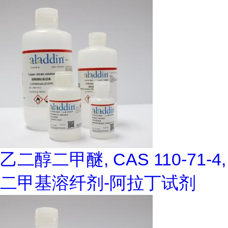
乙二醇二甲醚, CAS 110-71-4,
二甲基溶纤剂-阿拉丁试剂