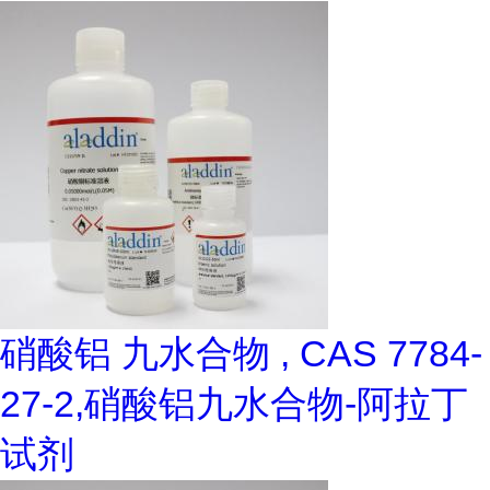
硝酸铝 九水合物 , CAS 7784-
27-2,硝酸铝九水合物-阿拉丁
试剂