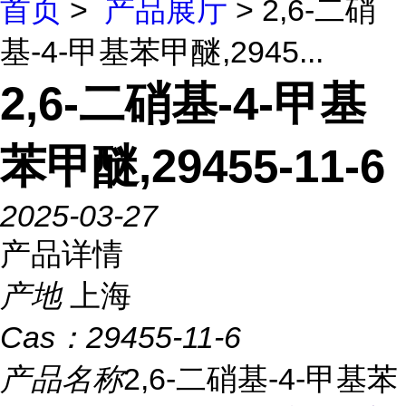
首页
>
产品展厅
> 2,6-二硝
基-4-甲基苯甲醚,2945...
2,6-二硝基-4-甲基
苯甲醚,29455-11-6
2025-03-27
产品详情
产地
上海
Cas：
29455-11-6
产品名称
2,6-二硝基-4-甲基苯