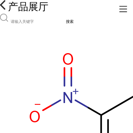
产品展厅
搜索