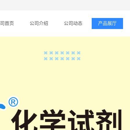
司首页
公司介绍
公司动态
产品展厅