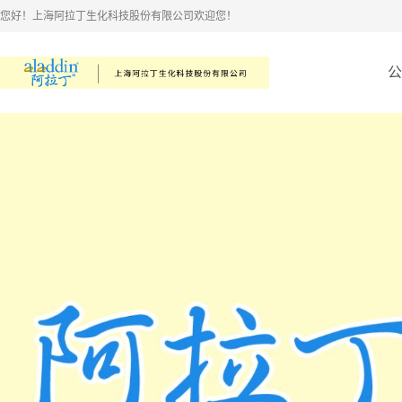
您好！上海阿拉丁生化科技股份有限公司欢迎您！
公