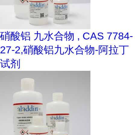
硝酸铝 九水合物 , CAS 7784-
27-2,硝酸铝九水合物-阿拉丁
试剂