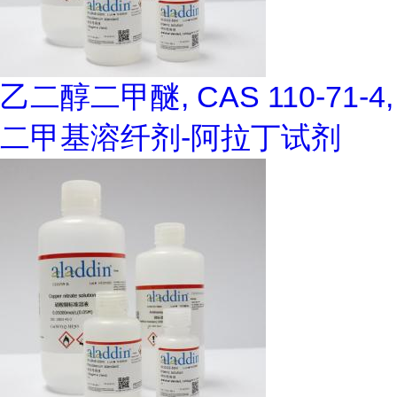
乙二醇二甲醚, CAS 110-71-4,
二甲基溶纤剂-阿拉丁试剂