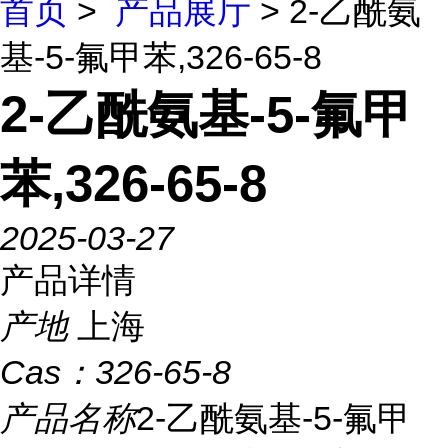
首页
>
产品展厅
> 2-乙酰氨
基-5-氟甲苯,326-65-8
2-乙酰氨基-5-氟甲
苯,326-65-8
2025-03-27
产品详情
产地
上海
Cas：
326-65-8
产品名称
2-乙酰氨基-5-氟甲