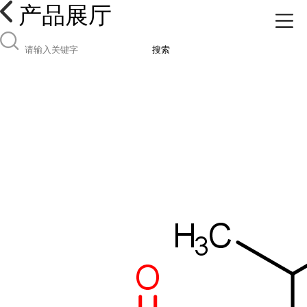
产品展厅
搜索