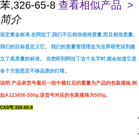
苯,326-65-8
查看相似产品 >
简介
设定黄金标准,在阿拉丁,我们不仅相信保持质量,而且相信质量。
我们的目标是定义它。 我们的质量管理理念为业界研究试剂建
立了高质量的标准。 当您听到阿拉丁这个名字时,就会知道它是
各个方面坚定不移品质的灯塔。
说明:产品表货号最后一段中横杠后的重量为产品的包装规格,例
如A123456-500g,该货号对应的包装规格为500g。
CAS号:326-65-8