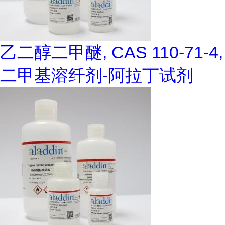
乙二醇二甲醚, CAS 110-71-4,
二甲基溶纤剂-阿拉丁试剂