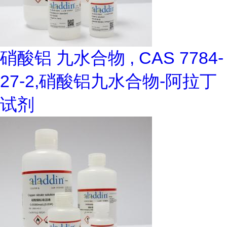
硝酸铝 九水合物 , CAS 7784-
27-2,硝酸铝九水合物-阿拉丁
试剂