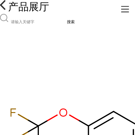
产品展厅
搜索