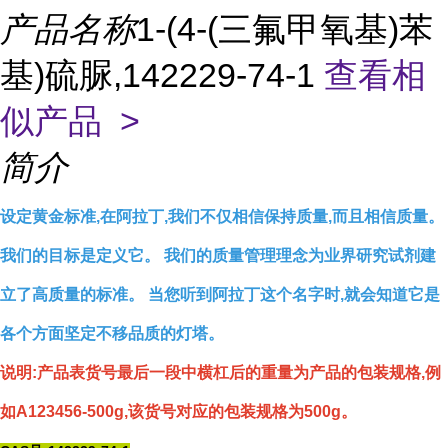
产品名称
1-(4-(三氟甲氧基)苯
基)硫脲,142229-74-1
查看相
似产品 >
简介
设定黄金标准,在阿拉丁,我们不仅相信保持质量,而且相信质量。
我们的目标是定义它。 我们的质量管理理念为业界研究试剂建
立了高质量的标准。 当您听到阿拉丁这个名字时,就会知道它是
各个方面坚定不移品质的灯塔。
说明:产品表货号最后一段中横杠后的重量为产品的包装规格,例
如A123456-500g,该货号对应的包装规格为500g。