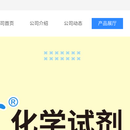
司首页
公司介绍
公司动态
产品展厅