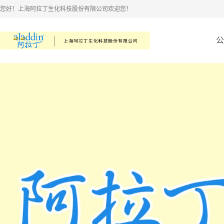
您好！上海阿拉丁生化科技股份有限公司欢迎您！
公