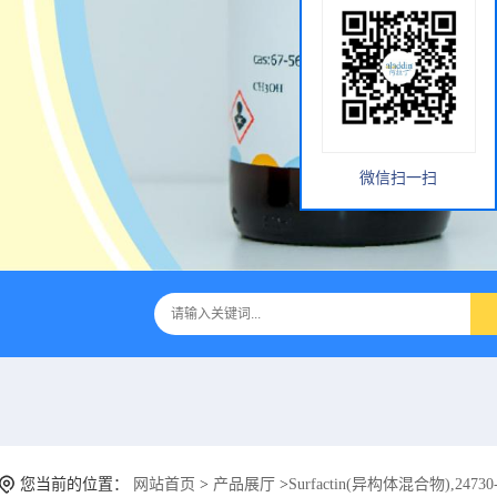
微信扫一扫
您当前的位置：
网站首页
>
产品展厅
>
Surfactin(异构体混合物),24730-