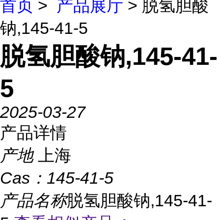
首页
>
产品展厅
> 脱氢胆酸
钠,145-41-5
脱氢胆酸钠,145-41-
5
2025-03-27
产品详情
产地
上海
Cas：
145-41-5
产品名称
脱氢胆酸钠,145-41-