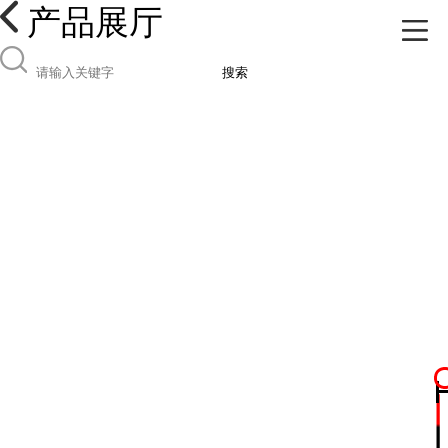
产品展厅
搜索