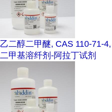
乙二醇二甲醚, CAS 110-71-4,
二甲基溶纤剂-阿拉丁试剂