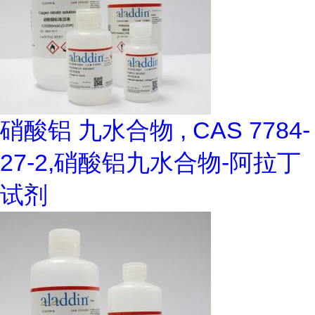
硝酸铝 九水合物 , CAS 7784-
27-2,硝酸铝九水合物-阿拉丁
试剂