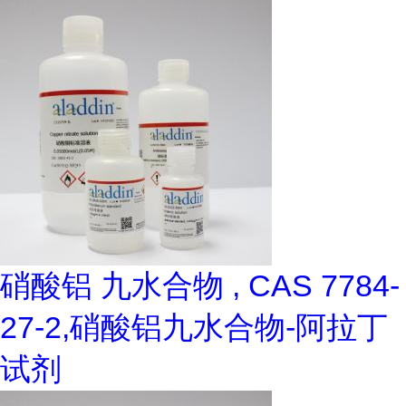
硝酸铝 九水合物 , CAS 7784-
27-2,硝酸铝九水合物-阿拉丁
试剂