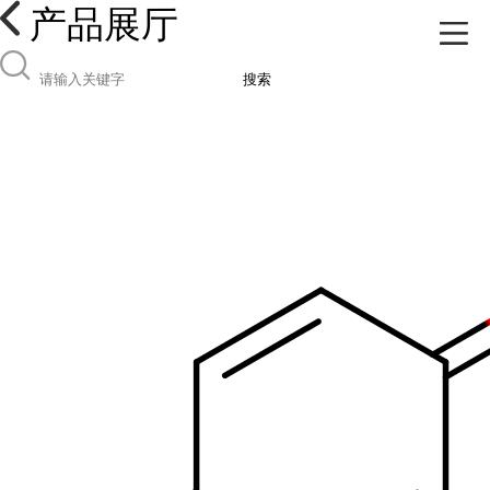
产品展厅
搜索