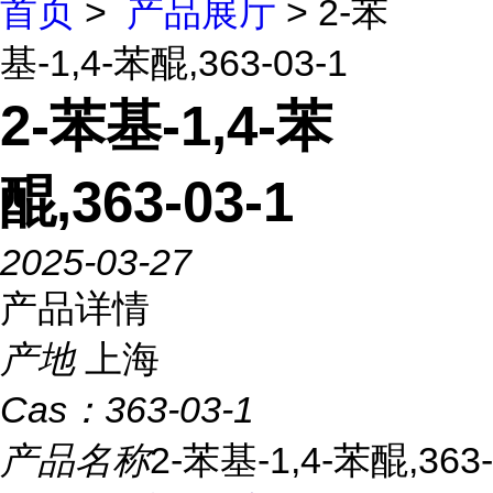
首页
>
产品展厅
> 2-苯
基-1,4-苯醌,363-03-1
2-苯基-1,4-苯
醌,363-03-1
2025-03-27
产品详情
产地
上海
Cas：
363-03-1
产品名称
2-苯基-1,4-苯醌,363-