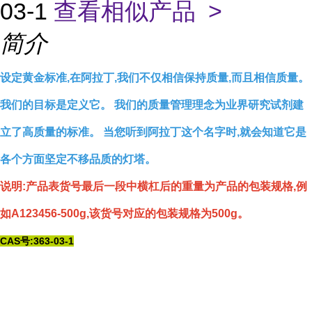
03-1
查看相似产品 >
简介
设定黄金标准,在阿拉丁,我们不仅相信保持质量,而且相信质量。
我们的目标是定义它。 我们的质量管理理念为业界研究试剂建
立了高质量的标准。 当您听到阿拉丁这个名字时,就会知道它是
各个方面坚定不移品质的灯塔。
说明:产品表货号最后一段中横杠后的重量为产品的包装规格,例
如A123456-500g,该货号对应的包装规格为500g。
CAS号:363-03-1