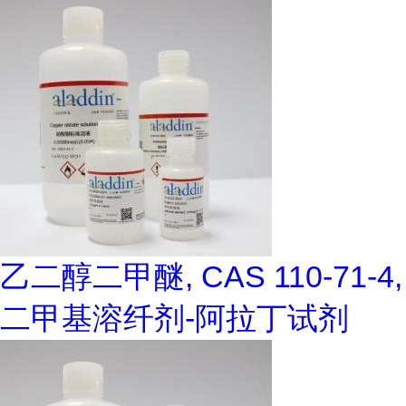
乙二醇二甲醚, CAS 110-71-4,
二甲基溶纤剂-阿拉丁试剂