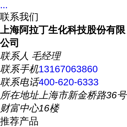
...
联系我们
上海阿拉丁生化科技股份有限
公司
联系人
毛经理
联系手机
13167063860
联系电话
400-620-6333
所在地址
上海市新金桥路36号
财富中心16楼
推荐产品