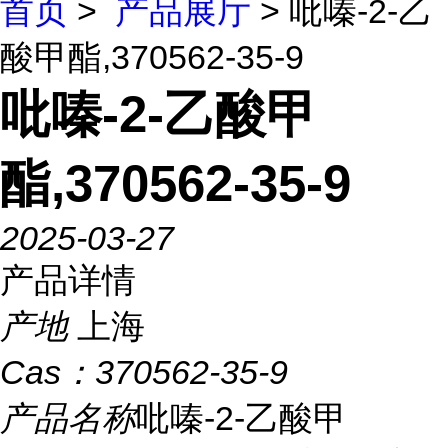
首页
>
产品展厅
> 吡嗪-2-乙
酸甲酯,370562-35-9
吡嗪-2-乙酸甲
酯,370562-35-9
2025-03-27
产品详情
产地
上海
Cas：
370562-35-9
产品名称
吡嗪-2-乙酸甲