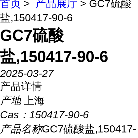
首页
>
产品展厅
> GC7硫酸
盐,150417-90-6
GC7硫酸
盐,150417-90-6
2025-03-27
产品详情
产地
上海
Cas：
150417-90-6
产品名称
GC7硫酸盐,150417-