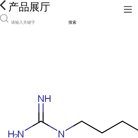
产品展厅
搜索