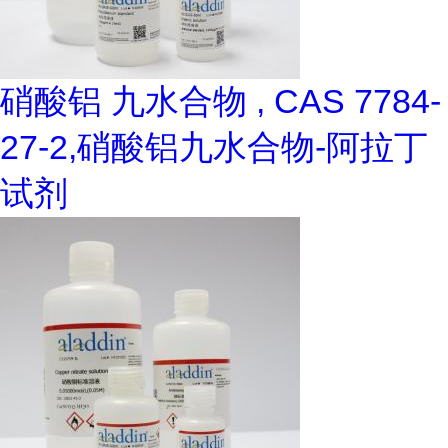
硝酸铝 九水合物 , CAS 7784-
27-2,硝酸铝九水合物-阿拉丁
试剂