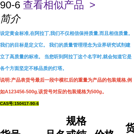
90-6
查看相似产品 >
简介
设定黄金标准,在阿拉丁,我们不仅相信保持质量,而且相信质量。
我们的目标是定义它。 我们的质量管理理念为业界研究试剂建
立了高质量的标准。 当您听到阿拉丁这个名字时,就会知道它是
各个方面坚定不移品质的灯塔。
说明:产品表货号最后一段中横杠后的重量为产品的包装规格,例
如A123456-500g,该货号对应的包装规格为500g。
CAS号:150417-90-6
规格