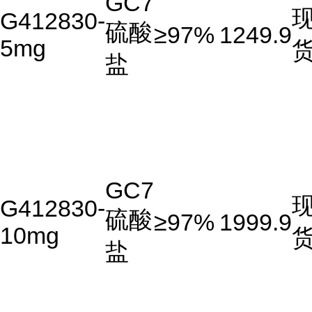
GC7
G412830-
硫酸
≥97%
1249.9
5mg
盐
GC7
G412830-
硫酸
≥97%
1999.9
10mg
盐