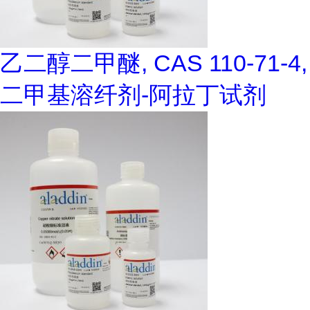
乙二醇二甲醚, CAS 110-71-4,
二甲基溶纤剂-阿拉丁试剂