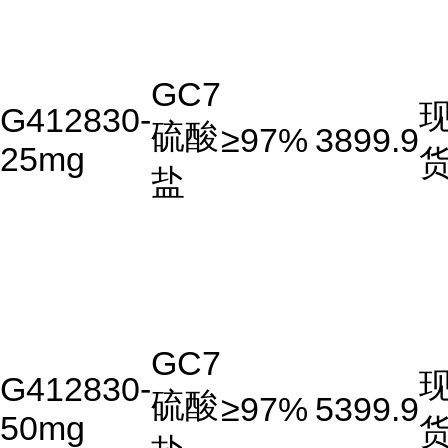
GC7
G412830-
硫酸
≥97%
3899.9
25mg
盐
GC7
G412830-
硫酸
≥97%
5399.9
50mg