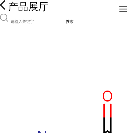
产品展厅
搜索