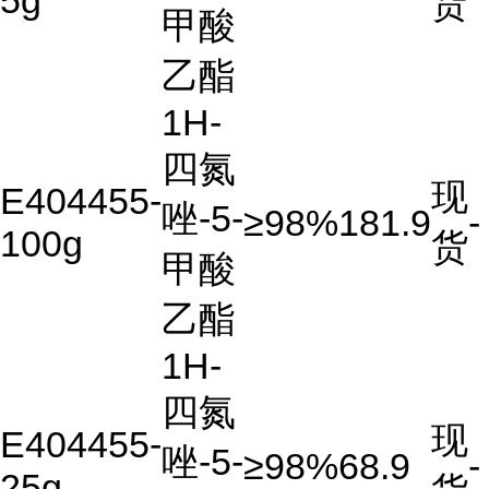
5g
货
甲酸
乙酯
1H-
四氮
现
E404455-
唑-5-
≥98%
181.9
-
100g
货
甲酸
乙酯
1H-
四氮
现
E404455-
唑-5-
≥98%
68.9
-
25g