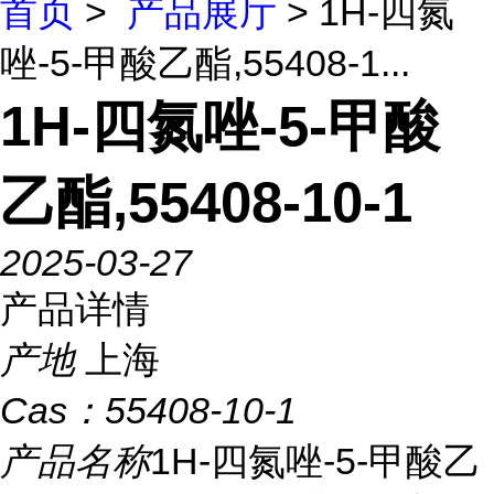
首页
>
产品展厅
> 1H-四氮
唑-5-甲酸乙酯,55408-1...
1H-四氮唑-5-甲酸
乙酯,55408-10-1
2025-03-27
产品详情
产地
上海
Cas：
55408-10-1
产品名称
1H-四氮唑-5-甲酸乙