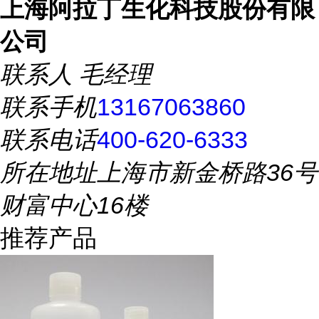
上海阿拉丁生化科技股份有限
公司
联系人
毛经理
联系手机
13167063860
联系电话
400-620-6333
所在地址
上海市新金桥路36号
财富中心16楼
推荐产品