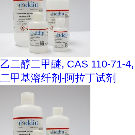
乙二醇二甲醚, CAS 110-71-4,
二甲基溶纤剂-阿拉丁试剂