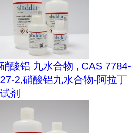
硝酸铝 九水合物 , CAS 7784-
27-2,硝酸铝九水合物-阿拉丁
试剂