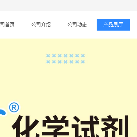
司首页
公司介绍
公司动态
产品展厅