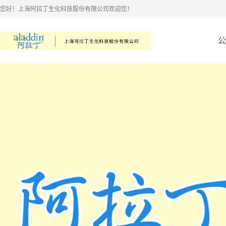
您好！上海阿拉丁生化科技股份有限公司欢迎您！
公