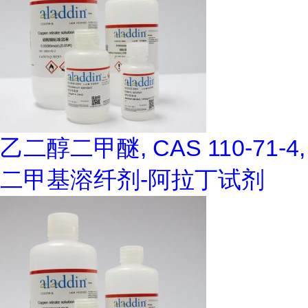
乙二醇二甲醚, CAS 110-71-4,
二甲基溶纤剂-阿拉丁试剂