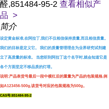
醛,851484-95-2
查看相似产
品 >
简介
设定黄金标准,在阿拉丁,我们不仅相信保持质量,而且相信质量。
我们的目标是定义它。 我们的质量管理理念为业界研究试剂建
立了高质量的标准。 当您听到阿拉丁这个名字时,就会知道它是
各个方面坚定不移品质的灯塔。
说明:产品表货号最后一段中横杠后的重量为产品的包装规格,例
如A123456-500g,该货号对应的包装规格为500g。
CAS号:851484-95-2