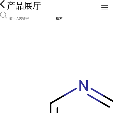
产品展厅
搜索