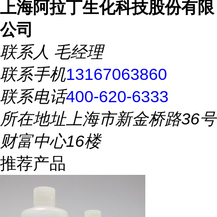
上海阿拉丁生化科技股份有限
公司
联系人
毛经理
联系手机
13167063860
联系电话
400-620-6333
所在地址
上海市新金桥路36号
财富中心16楼
推荐产品