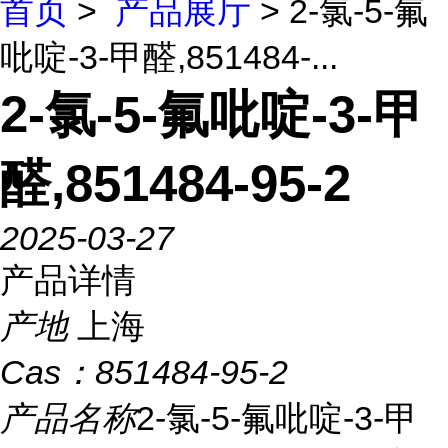
首页
>
产品展厅
> 2-氯-5-氟
吡啶-3-甲醛,851484-...
2-氯-5-氟吡啶-3-甲
醛,851484-95-2
2025-03-27
产品详情
产地
上海
Cas：
851484-95-2
产品名称
2-氯-5-氟吡啶-3-甲