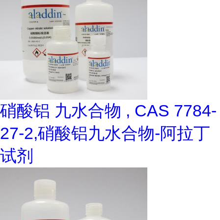
硝酸铝 九水合物 , CAS 7784-
27-2,硝酸铝九水合物-阿拉丁
试剂