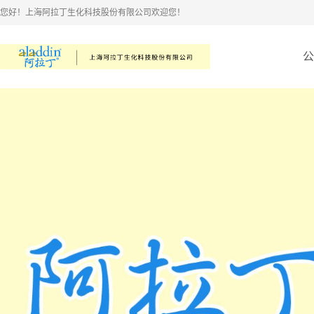
您好！上海阿拉丁生化科技股份有限公司欢迎您！
公