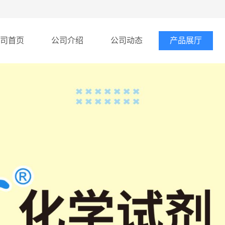
司首页
公司介绍
公司动态
产品展厅