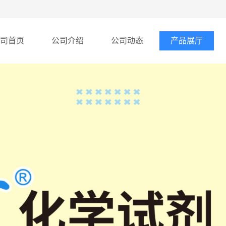
司首页
公司介绍
公司动态
产品展厅