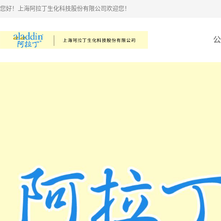
您好！上海阿拉丁生化科技股份有限公司欢迎您！
公