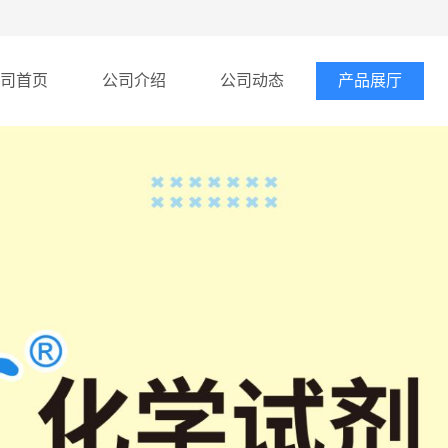
司首页
公司介绍
公司动态
产品展厅