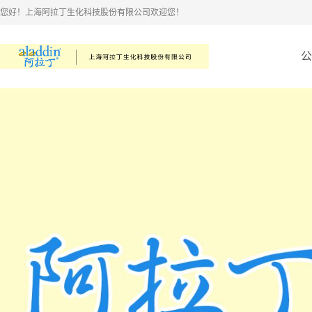
您好！上海阿拉丁生化科技股份有限公司欢迎您！
公