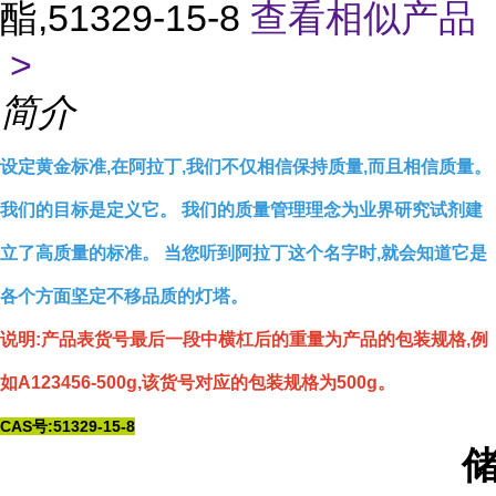
酯,51329-15-8
查看相似产品
>
简介
设定黄金标准,在阿拉丁,我们不仅相信保持质量,而且相信质量。
我们的目标是定义它。 我们的质量管理理念为业界研究试剂建
立了高质量的标准。 当您听到阿拉丁这个名字时,就会知道它是
各个方面坚定不移品质的灯塔。
说明:产品表货号最后一段中横杠后的重量为产品的包装规格,例
如A123456-500g,该货号对应的包装规格为500g。
CAS号:51329-15-8