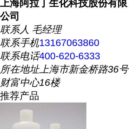
上海阿拉丁生化科技股份有限
公司
联系人
毛经理
联系手机
13167063860
联系电话
400-620-6333
所在地址
上海市新金桥路36号
财富中心16楼
推荐产品