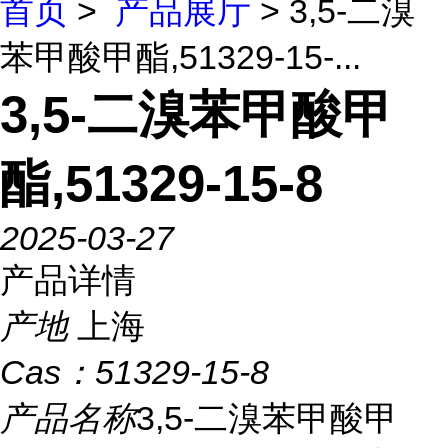
首页
>
产品展厅
> 3,5-二溴
苯甲酸甲酯,51329-15-...
3,5-二溴苯甲酸甲
酯,51329-15-8
2025-03-27
产品详情
产地
上海
Cas：
51329-15-8
产品名称
3,5-二溴苯甲酸甲