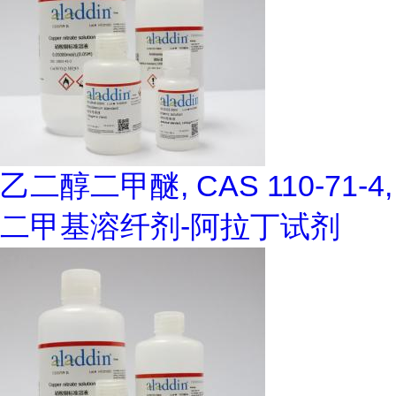
乙二醇二甲醚, CAS 110-71-4,
二甲基溶纤剂-阿拉丁试剂