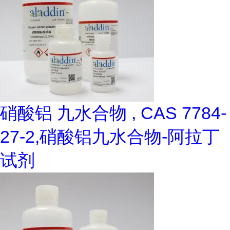
硝酸铝 九水合物 , CAS 7784-
27-2,硝酸铝九水合物-阿拉丁
试剂