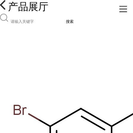
产品展厅
搜索