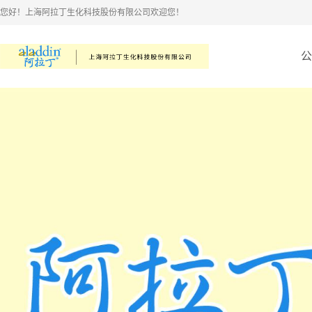
您好！上海阿拉丁生化科技股份有限公司欢迎您！
公