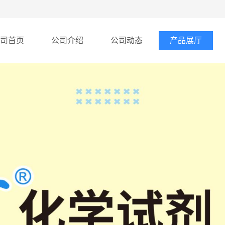
司首页
公司介绍
公司动态
产品展厅