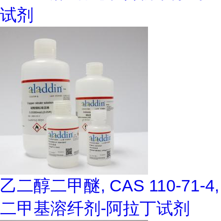
试剂
乙二醇二甲醚, CAS 110-71-4,
二甲基溶纤剂-阿拉丁试剂