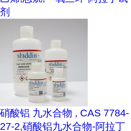
剂
硝酸铝 九水合物 , CAS 7784-
27-2,硝酸铝九水合物-阿拉丁