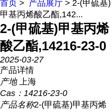
首页
>
产品展厅
> 2-(甲硫基)
甲基丙烯酸乙酯,142...
2-(甲硫基)甲基丙烯
酸乙酯,14216-23-0
2025-03-27
产品详情
产地
上海
Cas：
14216-23-0
产品名称
2-(甲硫基)甲基丙烯