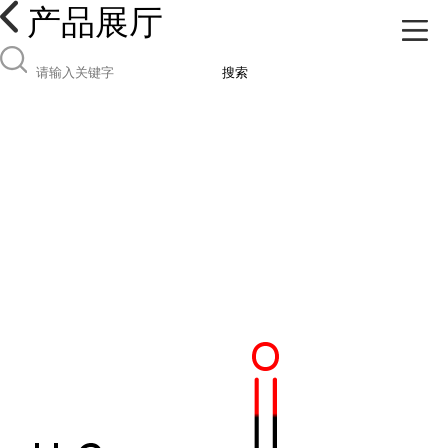
产品展厅
搜索