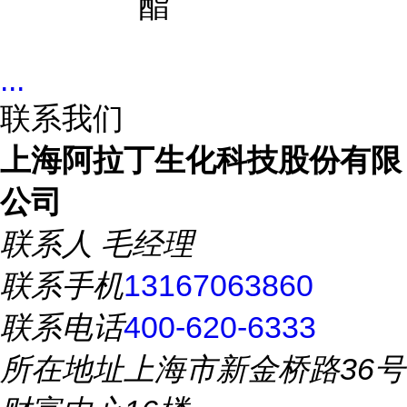
酯
...
联系我们
上海阿拉丁生化科技股份有限
公司
联系人
毛经理
联系手机
13167063860
联系电话
400-620-6333
所在地址
上海市新金桥路36号