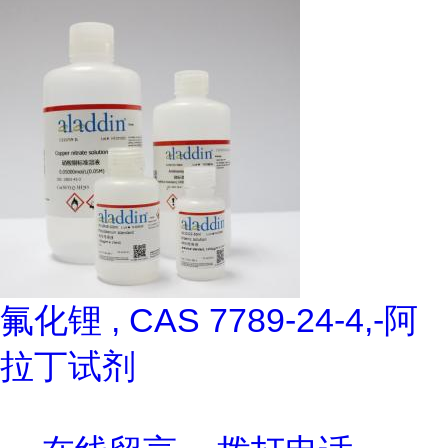
氟化锂 , CAS 7789-24-4,-阿
拉丁试剂