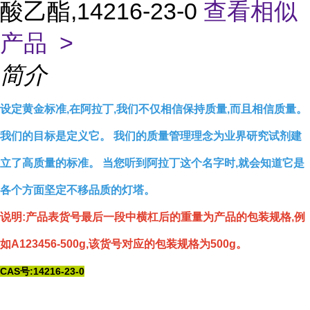
酸乙酯,14216-23-0
查看相似
产品 >
简介
设定黄金标准,在阿拉丁,我们不仅相信保持质量,而且相信质量。
我们的目标是定义它。 我们的质量管理理念为业界研究试剂建
立了高质量的标准。 当您听到阿拉丁这个名字时,就会知道它是
各个方面坚定不移品质的灯塔。
说明:产品表货号最后一段中横杠后的重量为产品的包装规格,例
如A123456-500g,该货号对应的包装规格为500g。
CAS号:14216-23-0