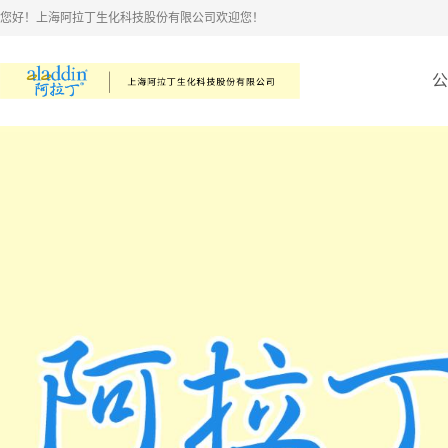
您好！上海阿拉丁生化科技股份有限公司欢迎您！
公