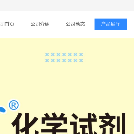
司首页
公司介绍
公司动态
产品展厅