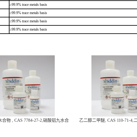
≥99.9% trace metals basis
≥99.9% trace metals basis
≥99.9% trace metals basis
≥99.9% trace metals basis
物 , CAS 7784-27-2,硝酸铝九水合
乙二醇二甲醚, CAS 110-71-
物-阿拉丁试剂
拉丁试剂