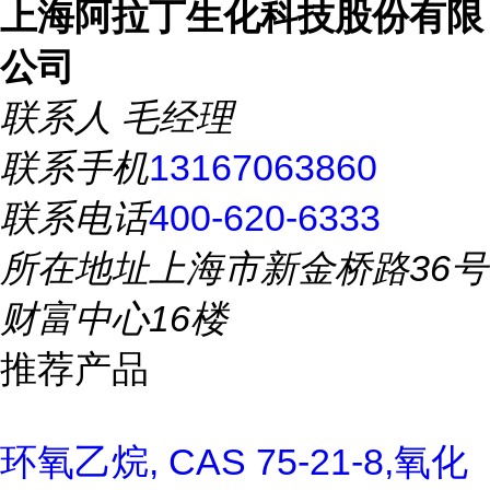
上海阿拉丁生化科技股份有限
公司
联系人
毛经理
联系手机
13167063860
联系电话
400-620-6333
所在地址
上海市新金桥路36号
财富中心16楼
推荐产品
环氧乙烷, CAS 75-21-8,氧化