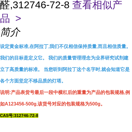
醛,312746-72-8
查看相似产
品 >
简介
设定黄金标准,在阿拉丁,我们不仅相信保持质量,而且相信质量。
我们的目标是定义它。 我们的质量管理理念为业界研究试剂建
立了高质量的标准。 当您听到阿拉丁这个名字时,就会知道它是
各个方面坚定不移品质的灯塔。
说明:产品表货号最后一段中横杠后的重量为产品的包装规格,例
如A123456-500g,该货号对应的包装规格为500g。
CAS号:312746-72-8