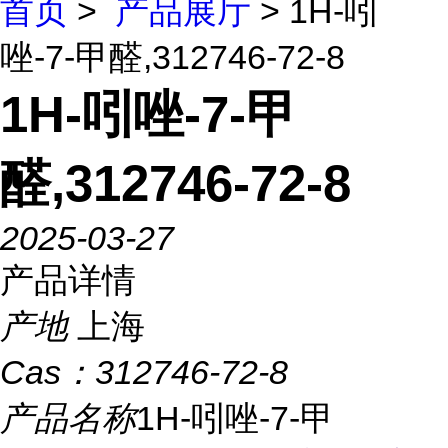
首页
>
产品展厅
> 1H-吲
唑-7-甲醛,312746-72-8
1H-吲唑-7-甲
醛,312746-72-8
2025-03-27
产品详情
产地
上海
Cas：
312746-72-8
产品名称
1H-吲唑-7-甲