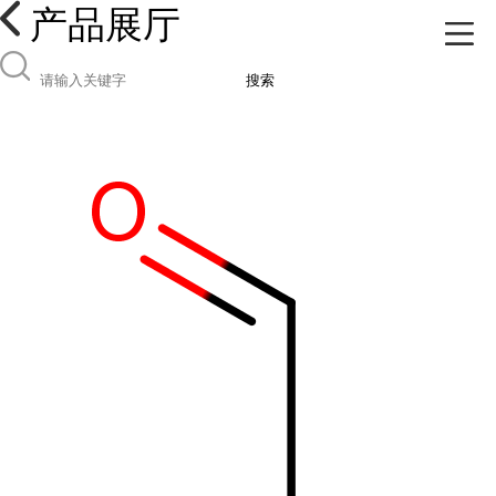
产品展厅
搜索