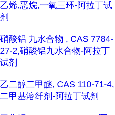
乙烯,恶烷,一氧三环-阿拉丁试
剂
硝酸铝 九水合物 , CAS 7784-
27-2,硝酸铝九水合物-阿拉丁
试剂
乙二醇二甲醚, CAS 110-71-4,
二甲基溶纤剂-阿拉丁试剂