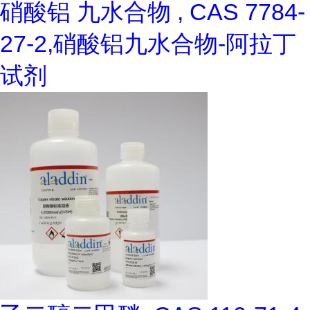
硝酸铝 九水合物 , CAS 7784-
27-2,硝酸铝九水合物-阿拉丁
试剂