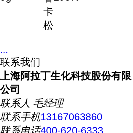
卡
松
...
联系我们
上海阿拉丁生化科技股份有限
公司
联系人
毛经理
联系手机
13167063860
联系电话
400-620-6333