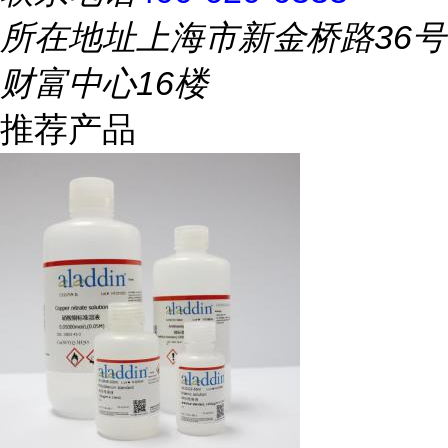
所在地址
上海市新金桥路36号
财富中心16楼
推荐产品