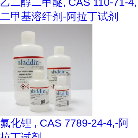
乙二醇二甲醚, CAS 110-71-4,
二甲基溶纤剂-阿拉丁试剂
氟化锂 , CAS 7789-24-4,-阿
拉丁试剂