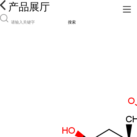
产品展厅
搜索