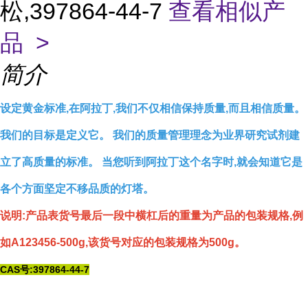
松,397864-44-7
查看相似产
品 >
简介
设定黄金标准,在阿拉丁,我们不仅相信保持质量,而且相信质量。
我们的目标是定义它。 我们的质量管理理念为业界研究试剂建
立了高质量的标准。 当您听到阿拉丁这个名字时,就会知道它是
各个方面坚定不移品质的灯塔。
说明:产品表货号最后一段中横杠后的重量为产品的包装规格,例
如A123456-500g,该货号对应的包装规格为500g。
CAS号:397864-44-7