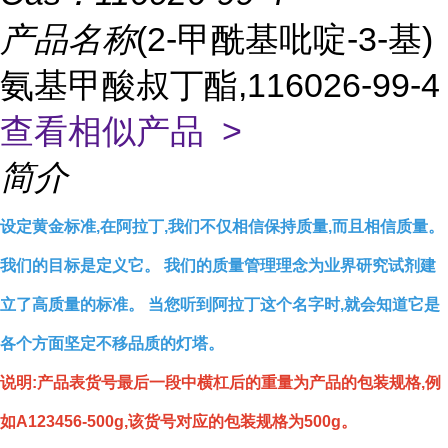
产品名称
(2-甲酰基吡啶-3-基)
氨基甲酸叔丁酯,116026-99-4
查看相似产品 >
简介
设定黄金标准,在阿拉丁,我们不仅相信保持质量,而且相信质量。
我们的目标是定义它。 我们的质量管理理念为业界研究试剂建
立了高质量的标准。 当您听到阿拉丁这个名字时,就会知道它是
各个方面坚定不移品质的灯塔。
说明:产品表货号最后一段中横杠后的重量为产品的包装规格,例
如A123456-500g,该货号对应的包装规格为500g。