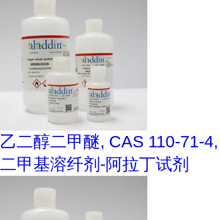
乙二醇二甲醚, CAS 110-71-4,
二甲基溶纤剂-阿拉丁试剂