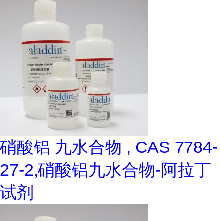
硝酸铝 九水合物 , CAS 7784-
27-2,硝酸铝九水合物-阿拉丁
试剂