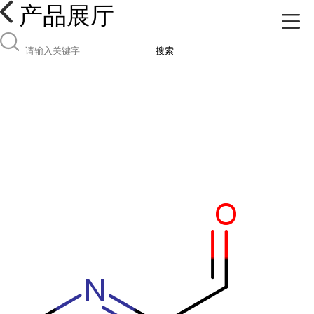
产品展厅
搜索