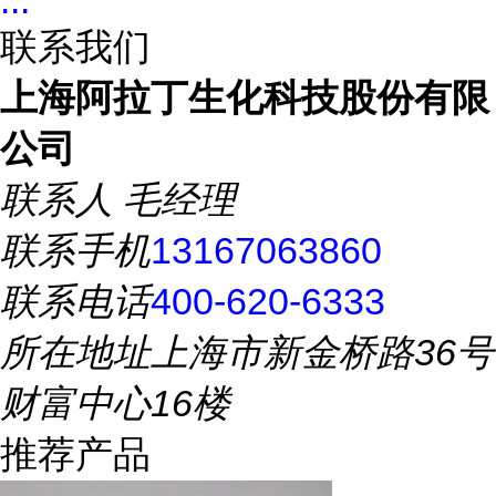
...
联系我们
上海阿拉丁生化科技股份有限
公司
联系人
毛经理
联系手机
13167063860
联系电话
400-620-6333
所在地址
上海市新金桥路36号
财富中心16楼
推荐产品