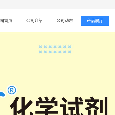
司首页
公司介绍
公司动态
产品展厅