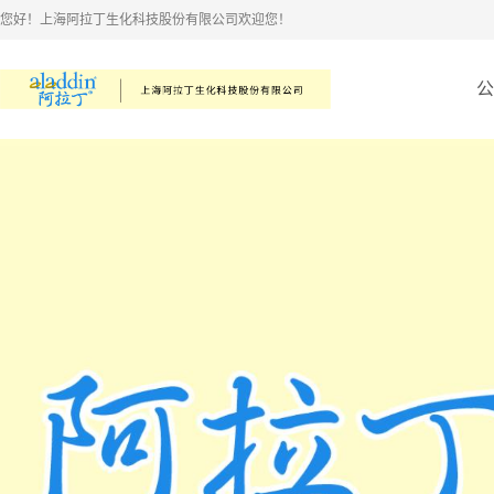
您好！上海阿拉丁生化科技股份有限公司欢迎您！
公