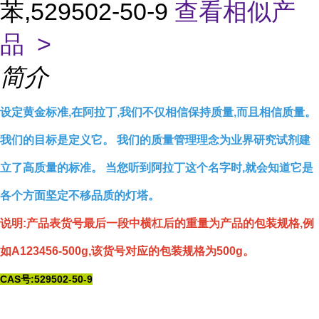
苯,529502-50-9
查看相似产
品 >
简介
设定黄金标准,在阿拉丁,我们不仅相信保持质量,而且相信质量。
我们的目标是定义它。 我们的质量管理理念为业界研究试剂建
立了高质量的标准。 当您听到阿拉丁这个名字时,就会知道它是
各个方面坚定不移品质的灯塔。
说明:产品表货号最后一段中横杠后的重量为产品的包装规格,例
如A123456-500g,该货号对应的包装规格为500g。
CAS号:529502-50-9