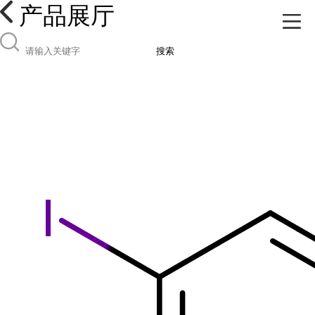
产品展厅
搜索