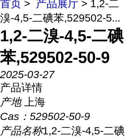
首页
>
产品展厅
> 1,2-二
溴-4,5-二碘苯,529502-5...
1,2-二溴-4,5-二碘
苯,529502-50-9
2025-03-27
产品详情
产地
上海
Cas：
529502-50-9
产品名称
1,2-二溴-4,5-二碘