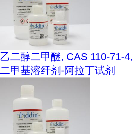
乙二醇二甲醚, CAS 110-71-4,
二甲基溶纤剂-阿拉丁试剂