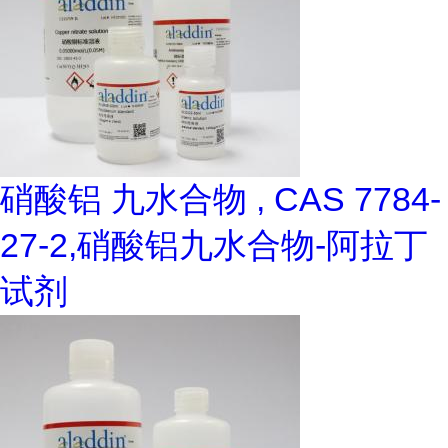
硝酸铝 九水合物 , CAS 7784-
27-2,硝酸铝九水合物-阿拉丁
试剂