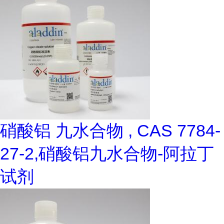
硝酸铝 九水合物 , CAS 7784-
27-2,硝酸铝九水合物-阿拉丁
试剂