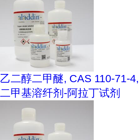
乙二醇二甲醚, CAS 110-71-4,
二甲基溶纤剂-阿拉丁试剂