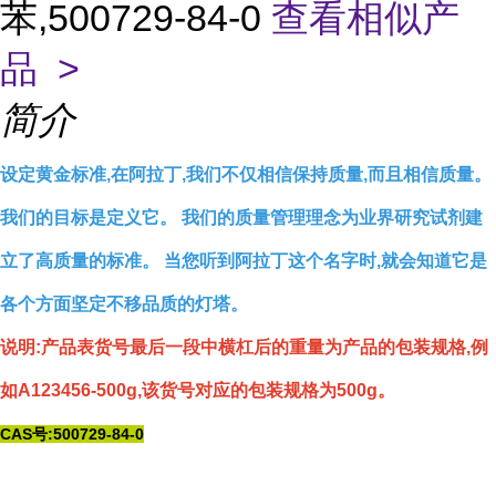
苯,500729-84-0
查看相似产
品 >
简介
设定黄金标准,在阿拉丁,我们不仅相信保持质量,而且相信质量。
我们的目标是定义它。 我们的质量管理理念为业界研究试剂建
立了高质量的标准。 当您听到阿拉丁这个名字时,就会知道它是
各个方面坚定不移品质的灯塔。
说明:产品表货号最后一段中横杠后的重量为产品的包装规格,例
如A123456-500g,该货号对应的包装规格为500g。
CAS号:500729-84-0