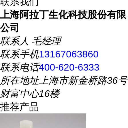
联系我们
上海阿拉丁生化科技股份有限
公司
联系人
毛经理
联系手机
13167063860
联系电话
400-620-6333
所在地址
上海市新金桥路36号
财富中心16楼
推荐产品