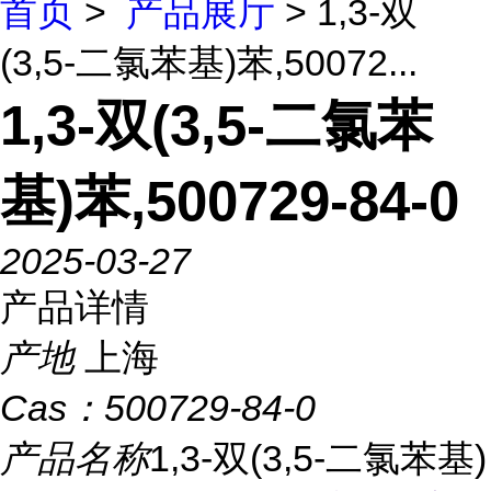
首页
>
产品展厅
> 1,3-双
(3,5-二氯苯基)苯,50072...
1,3-双(3,5-二氯苯
基)苯,500729-84-0
2025-03-27
产品详情
产地
上海
Cas：
500729-84-0
产品名称
1,3-双(3,5-二氯苯基)