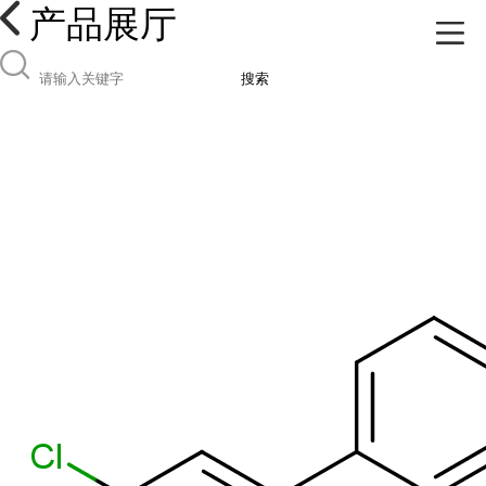
产品展厅
搜索