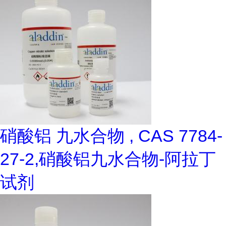
硝酸铝 九水合物 , CAS 7784-
27-2,硝酸铝九水合物-阿拉丁
试剂