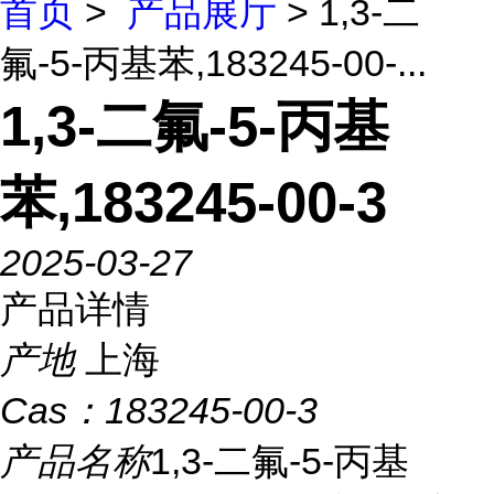
首页
>
产品展厅
> 1,3-二
氟-5-丙基苯,183245-00-...
1,3-二氟-5-丙基
苯,183245-00-3
2025-03-27
产品详情
产地
上海
Cas：
183245-00-3
产品名称
1,3-二氟-5-丙基