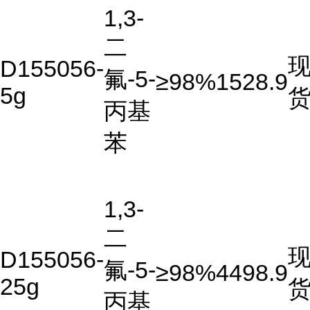
1,3-
二
D155056-
氟-5-
≥98%
1528.9
5g
丙基
苯
1,3-
二
D155056-
氟-5-
≥98%
4498.9
25g
丙基