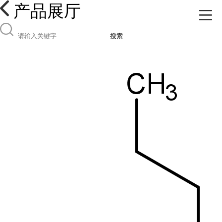
产品展厅
搜索