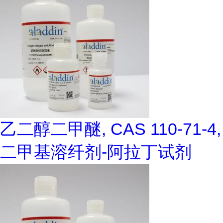
乙二醇二甲醚, CAS 110-71-4,
二甲基溶纤剂-阿拉丁试剂