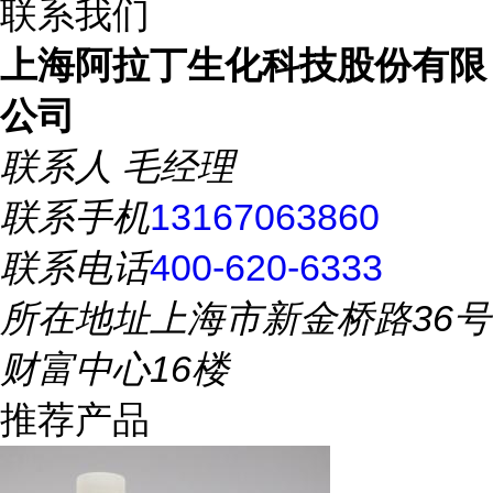
联系我们
上海阿拉丁生化科技股份有限
公司
联系人
毛经理
联系手机
13167063860
联系电话
400-620-6333
所在地址
上海市新金桥路36号
财富中心16楼
推荐产品