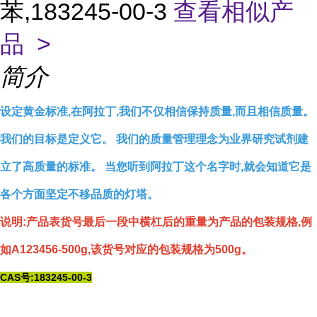
苯,183245-00-3
查看相似产
品 >
简介
设定黄金标准,在阿拉丁,我们不仅相信保持质量,而且相信质量。
我们的目标是定义它。 我们的质量管理理念为业界研究试剂建
立了高质量的标准。 当您听到阿拉丁这个名字时,就会知道它是
各个方面坚定不移品质的灯塔。
说明:产品表货号最后一段中横杠后的重量为产品的包装规格,例
如A123456-500g,该货号对应的包装规格为500g。
CAS号:183245-00-3