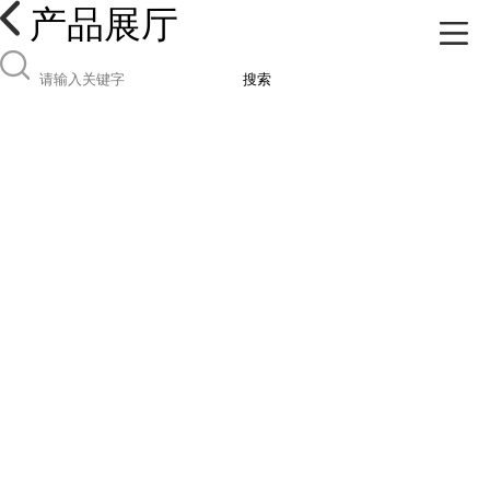
产品展厅
搜索