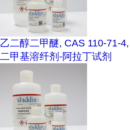
乙二醇二甲醚, CAS 110-71-4,
二甲基溶纤剂-阿拉丁试剂