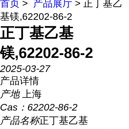
首页
>
产品展厅
> 正丁基乙
基镁,62202-86-2
正丁基乙基
镁,62202-86-2
2025-03-27
产品详情
产地
上海
Cas：
62202-86-2
产品名称
正丁基乙基