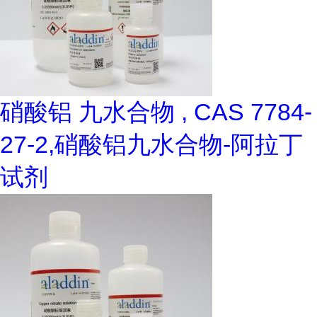
硝酸铝 九水合物 , CAS 7784-
27-2,硝酸铝九水合物-阿拉丁
试剂