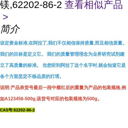
镁,62202-86-2
查看相似产品
>
简介
设定黄金标准,在阿拉丁,我们不仅相信保持质量,而且相信质量。
我们的目标是定义它。 我们的质量管理理念为业界研究试剂建
立了高质量的标准。 当您听到阿拉丁这个名字时,就会知道它是
各个方面坚定不移品质的灯塔。
说明:产品表货号最后一段中横杠后的重量为产品的包装规格,例
如A123456-500g,该货号对应的包装规格为500g。
CAS号:62202-86-2