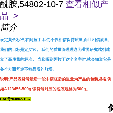
酰胺,54802-10-7
查看相似产
品 >
简介
设定黄金标准,在阿拉丁,我们不仅相信保持质量,而且相信质量。
我们的目标是定义它。 我们的质量管理理念为业界研究试剂建
立了高质量的标准。 当您听到阿拉丁这个名字时,就会知道它是
各个方面坚定不移品质的灯塔。
说明:产品表货号最后一段中横杠后的重量为产品的包装规格,例
如A123456-500g,该货号对应的包装规格为500g。
CAS号:54802-10-7