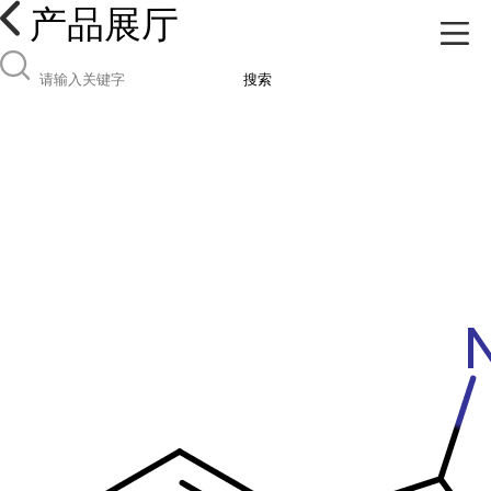
产品展厅
搜索