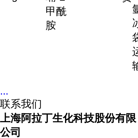
甲酰
胺
...
联系我们
上海阿拉丁生化科技股份有限
公司