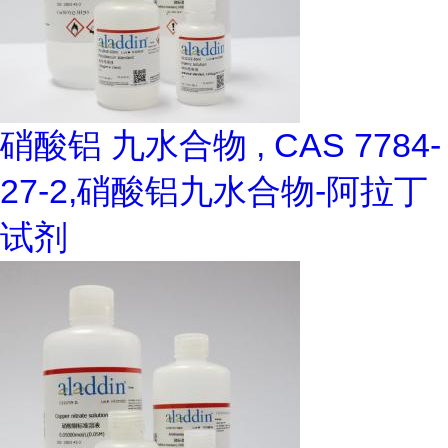
硝酸铝 九水合物 , CAS 7784-
27-2,硝酸铝九水合物-阿拉丁
试剂