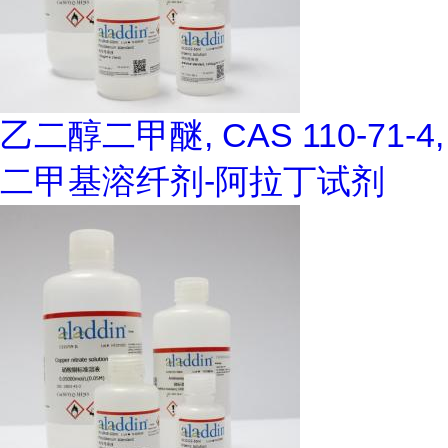
乙二醇二甲醚, CAS 110-71-4,
二甲基溶纤剂-阿拉丁试剂