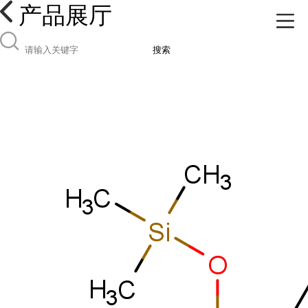
产品展厅
搜索