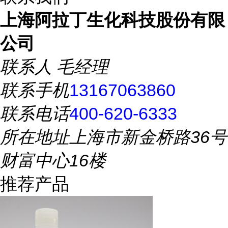
上海阿拉丁生化科技股份有限
公司
联系人
毛经理
联系手机
13167063860
联系电话
400-620-6333
所在地址
上海市新金桥路36号
财富中心16楼
推荐产品