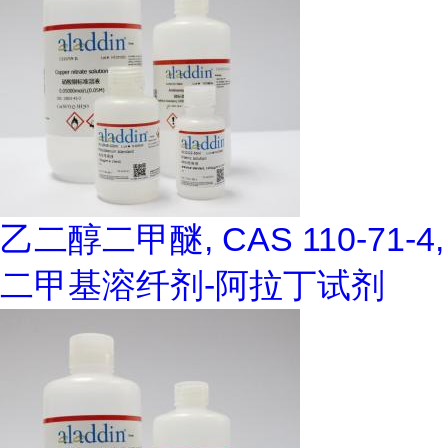
乙二醇二甲醚, CAS 110-71-4,
二甲基溶纤剂-阿拉丁试剂