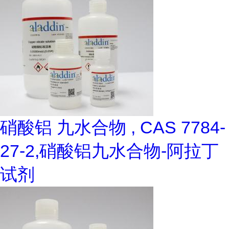
硝酸铝 九水合物 , CAS 7784-
27-2,硝酸铝九水合物-阿拉丁
试剂