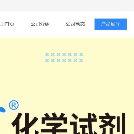
司首页
公司介绍
公司动态
产品展厅