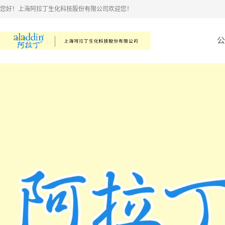
您好！上海阿拉丁生化科技股份有限公司欢迎您！
公