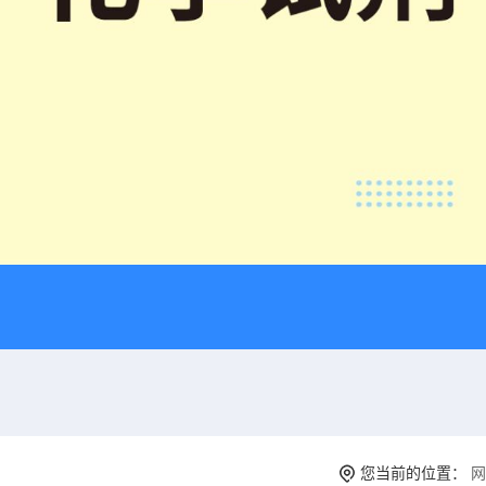
您当前的位置：
网