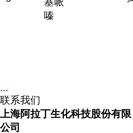
基哌
嗪
...
联系我们
上海阿拉丁生化科技股份有限
公司