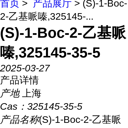
首页
>
产品展厅
> (S)-1-Boc-
2-乙基哌嗪,325145-...
(S)-1-Boc-2-乙基哌
嗪,325145-35-5
2025-03-27
产品详情
产地
上海
Cas：
325145-35-5
产品名称
(S)-1-Boc-2-乙基哌