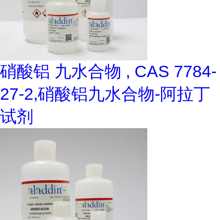
硝酸铝 九水合物 , CAS 7784-
27-2,硝酸铝九水合物-阿拉丁
试剂