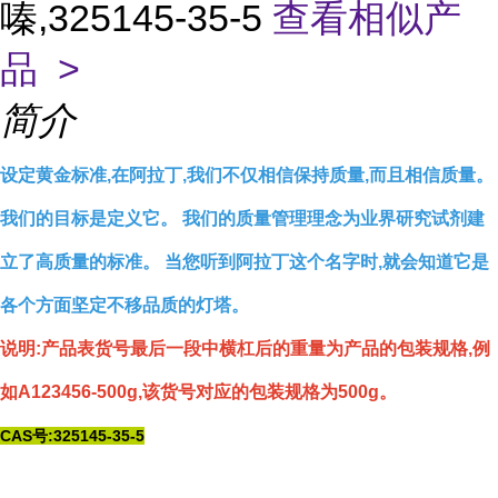
嗪,325145-35-5
查看相似产
品 >
简介
设定黄金标准,在阿拉丁,我们不仅相信保持质量,而且相信质量。
我们的目标是定义它。 我们的质量管理理念为业界研究试剂建
立了高质量的标准。 当您听到阿拉丁这个名字时,就会知道它是
各个方面坚定不移品质的灯塔。
说明:产品表货号最后一段中横杠后的重量为产品的包装规格,例
如A123456-500g,该货号对应的包装规格为500g。
CAS号:325145-35-5