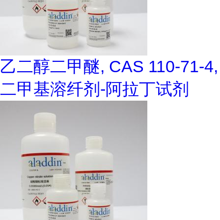
乙二醇二甲醚, CAS 110-71-4,
二甲基溶纤剂-阿拉丁试剂