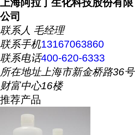
上海阿拉丁生化科技股份有限
公司
联系人
毛经理
联系手机
13167063860
联系电话
400-620-6333
所在地址
上海市新金桥路36号
财富中心16楼
推荐产品