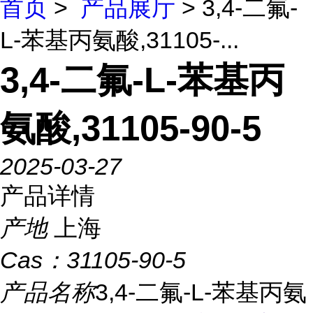
首页
>
产品展厅
> 3,4-二氟-
L-苯基丙氨酸,31105-...
3,4-二氟-L-苯基丙
氨酸,31105-90-5
2025-03-27
产品详情
产地
上海
Cas：
31105-90-5
产品名称
3,4-二氟-L-苯基丙氨