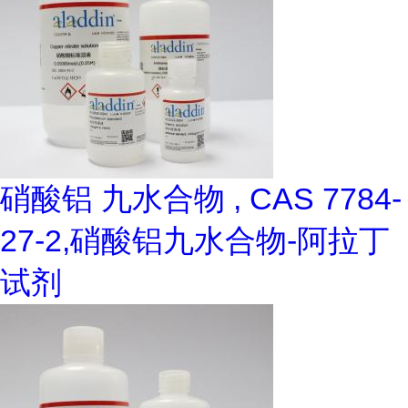
硝酸铝 九水合物 , CAS 7784-
27-2,硝酸铝九水合物-阿拉丁
试剂