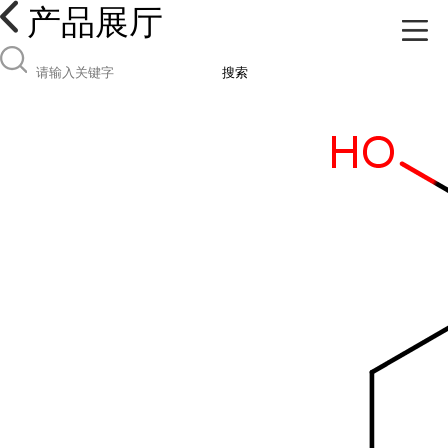
产品展厅
搜索