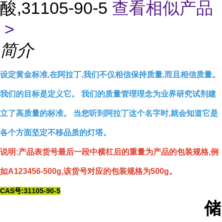
酸,31105-90-5
查看相似产品
>
简介
设定黄金标准,在阿拉丁,我们不仅相信保持质量,而且相信质量。
我们的目标是定义它。 我们的质量管理理念为业界研究试剂建
立了高质量的标准。 当您听到阿拉丁这个名字时,就会知道它是
各个方面坚定不移品质的灯塔。
说明:产品表货号最后一段中横杠后的重量为产品的包装规格,例
如A123456-500g,该货号对应的包装规格为500g。
CAS号:31105-90-5
储