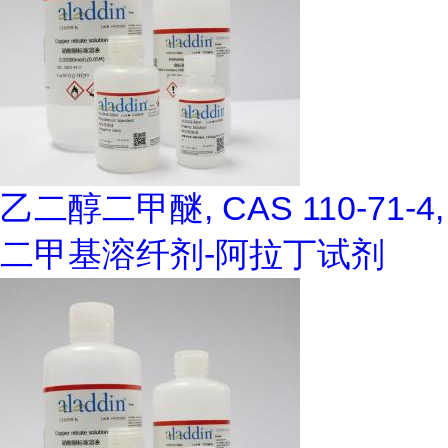
乙二醇二甲醚, CAS 110-71-4,
二甲基溶纤剂-阿拉丁试剂