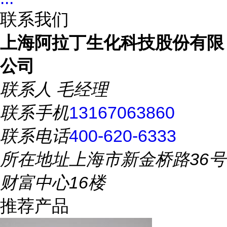
联系我们
上海阿拉丁生化科技股份有限
公司
联系人
毛经理
联系手机
13167063860
联系电话
400-620-6333
所在地址
上海市新金桥路36号
财富中心16楼
推荐产品