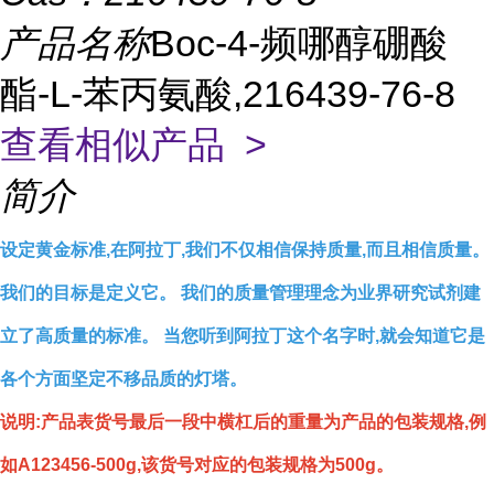
产品名称
Boc-4-频哪醇硼酸
酯-L-苯丙氨酸,216439-76-8
查看相似产品 >
简介
设定黄金标准,在阿拉丁,我们不仅相信保持质量,而且相信质量。
我们的目标是定义它。 我们的质量管理理念为业界研究试剂建
立了高质量的标准。 当您听到阿拉丁这个名字时,就会知道它是
各个方面坚定不移品质的灯塔。
说明:产品表货号最后一段中横杠后的重量为产品的包装规格,例
如A123456-500g,该货号对应的包装规格为500g。