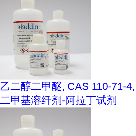
乙二醇二甲醚, CAS 110-71-4,
二甲基溶纤剂-阿拉丁试剂