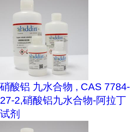
硝酸铝 九水合物 , CAS 7784-
27-2,硝酸铝九水合物-阿拉丁
试剂