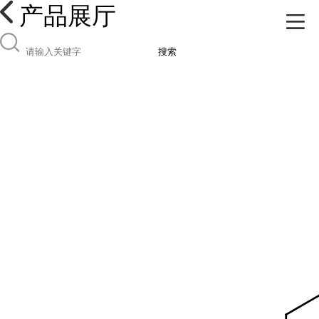
产品展厅
搜索