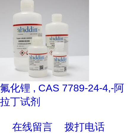
氟化锂 , CAS 7789-24-4,-阿
拉丁试剂
在线留言
拨打电话