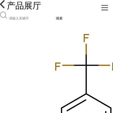
产品展厅
搜索