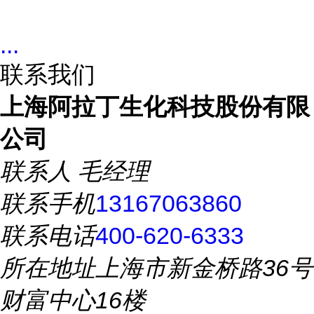
...
联系我们
上海阿拉丁生化科技股份有限
公司
联系人
毛经理
联系手机
13167063860
联系电话
400-620-6333
所在地址
上海市新金桥路36号
财富中心16楼