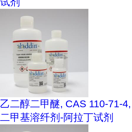
试剂
乙二醇二甲醚, CAS 110-71-4,
二甲基溶纤剂-阿拉丁试剂