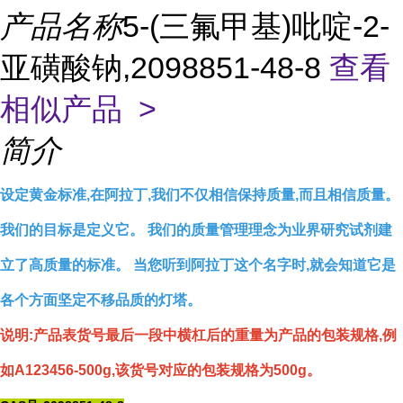
产品名称
5-(三氟甲基)吡啶-2-
亚磺酸钠,2098851-48-8
查看
相似产品 >
简介
设定黄金标准,在阿拉丁,我们不仅相信保持质量,而且相信质量。
我们的目标是定义它。 我们的质量管理理念为业界研究试剂建
立了高质量的标准。 当您听到阿拉丁这个名字时,就会知道它是
各个方面坚定不移品质的灯塔。
说明:产品表货号最后一段中横杠后的重量为产品的包装规格,例
如A123456-500g,该货号对应的包装规格为500g。