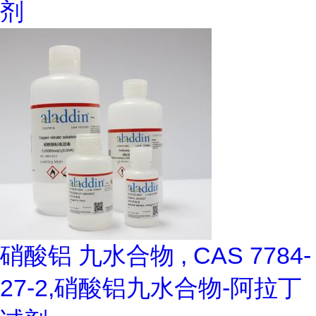
剂
硝酸铝 九水合物 , CAS 7784-
27-2,硝酸铝九水合物-阿拉丁