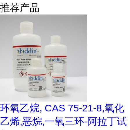
推荐产品
环氧乙烷, CAS 75-21-8,氧化
乙烯,恶烷,一氧三环-阿拉丁试