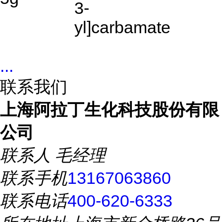
3-
yl]carbamate
...
联系我们
上海阿拉丁生化科技股份有限
公司
联系人
毛经理
联系手机
13167063860
联系电话
400-620-6333