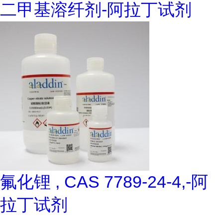
二甲基溶纤剂-阿拉丁试剂
氟化锂 , CAS 7789-24-4,-阿
拉丁试剂