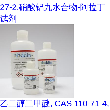
27-2,硝酸铝九水合物-阿拉丁
试剂
乙二醇二甲醚, CAS 110-71-4,