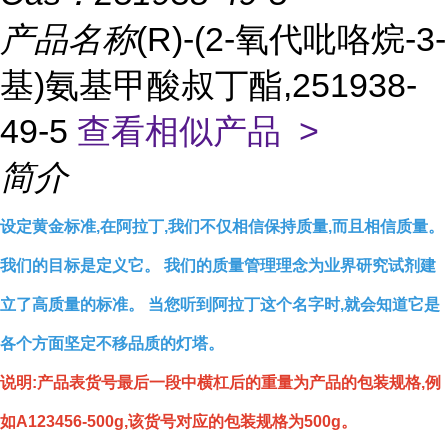
产品名称
(R)-(2-氧代吡咯烷-3-
基)氨基甲酸叔丁酯,251938-
49-5
查看相似产品 >
简介
设定黄金标准,在阿拉丁,我们不仅相信保持质量,而且相信质量。
我们的目标是定义它。 我们的质量管理理念为业界研究试剂建
立了高质量的标准。 当您听到阿拉丁这个名字时,就会知道它是
各个方面坚定不移品质的灯塔。
说明:产品表货号最后一段中横杠后的重量为产品的包装规格,例
如A123456-500g,该货号对应的包装规格为500g。