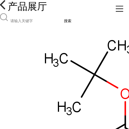
产品展厅
搜索