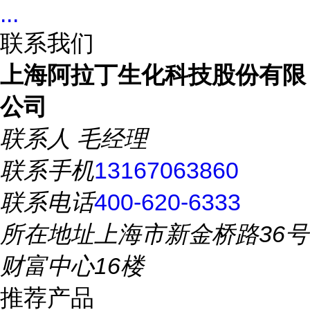
...
联系我们
上海阿拉丁生化科技股份有限
公司
联系人
毛经理
联系手机
13167063860
联系电话
400-620-6333
所在地址
上海市新金桥路36号
财富中心16楼
推荐产品