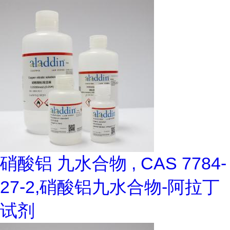
硝酸铝 九水合物 , CAS 7784-
27-2,硝酸铝九水合物-阿拉丁
试剂