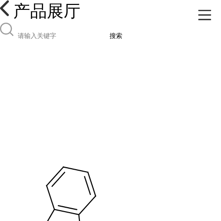
产品展厅
搜索