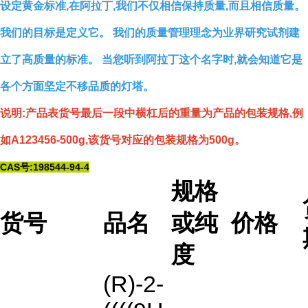
设定黄金标准,在阿拉丁,我们不仅相信保持质量,而且相信质量。
我们的目标是定义它。 我们的质量管理理念为业界研究试剂建
立了高质量的标准。 当您听到阿拉丁这个名字时,就会知道它是
各个方面坚定不移品质的灯塔。
说明:产品表货号最后一段中横杠后的重量为产品的包装规格,例
如A123456-500g,该货号对应的包装规格为500g。
CAS号:198544-94-4
规格
货号
品名
或纯
价格
度
(R)-2-