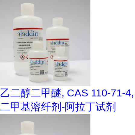
乙二醇二甲醚, CAS 110-71-4,
二甲基溶纤剂-阿拉丁试剂