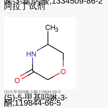
哚-3-基)丙酸,1334509-86-2
阿拉丁试剂
(S)-5-甲基吗啉-3-酮,119844-66-5
(S)-5-甲基吗啉-3-
酮,119844-66-5