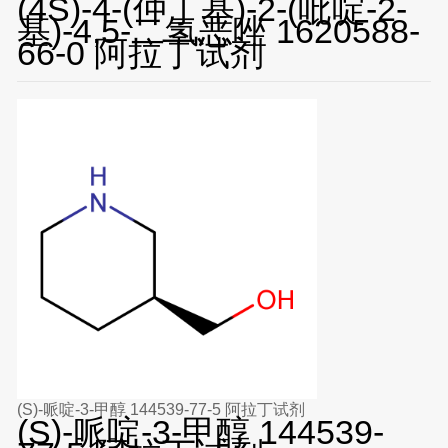
(4S)-4-(仲丁基)-2-(吡啶-2-
基)-4,5-二氢恶唑 1620588-
66-0 阿拉丁试剂
(S)-哌啶-3-甲醇 144539-77-5 阿拉丁试剂
(S)-哌啶-3-甲醇 144539-