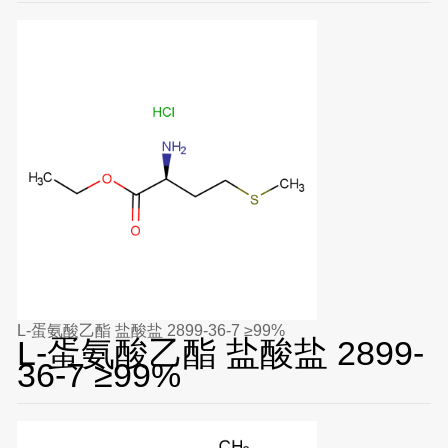
L-蛋氨酸乙酯 盐酸盐 2899-36-7 ≥99%
L-蛋氨酸乙酯 盐酸盐 2899-
36-7 ≥99%