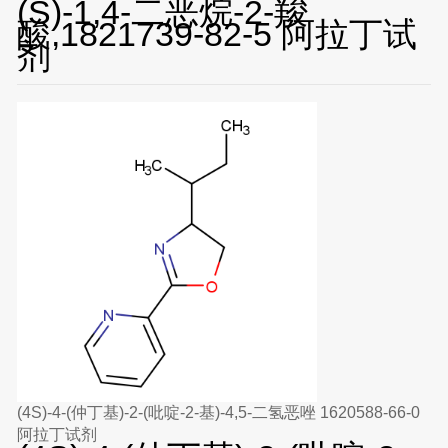
(S)-1,4-二恶烷-2-羧
酸,1821739-82-5 阿拉丁试
剂
(4S)-4-(仲丁基)-2-(吡啶-2-基)-4,5-二氢恶唑 1620588-66-0
阿拉丁试剂