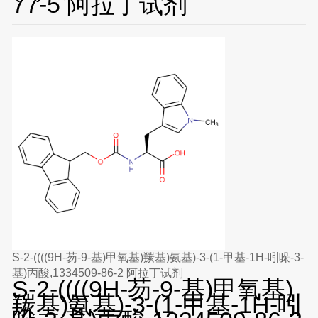
77-5 阿拉丁试剂
S-2-((((9H-芴-9-基)甲氧基)羰基)氨基)-3-(1-甲基-1H-吲哚-3-
基)丙酸,1334509-86-2 阿拉丁试剂
S-2-((((9H-芴-9-基)甲氧基)
羰基)氨基)-3-(1-甲基-1H-吲