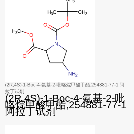
(2R,4S)-1-Boc-4-氨基-2-吡咯烷甲酸甲酯,254881-77-1 阿
拉丁试剂
(2R,4S)-1-Boc-4-氨基-2-吡
咯烷甲酸甲酯,254881-77-1
阿拉丁试剂