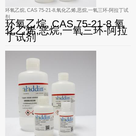
环氧乙烷, CAS 75-21-8,氧化乙烯,恶烷,一氧三环-阿拉丁试
剂
环氧乙烷, CAS 75-21-8,氧
化乙烯,恶烷,一氧三环-阿拉
丁试剂